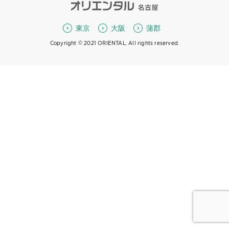
東京
大阪
蒲郡
Copyright © 2021 ORIENTAL. All rights reserved.