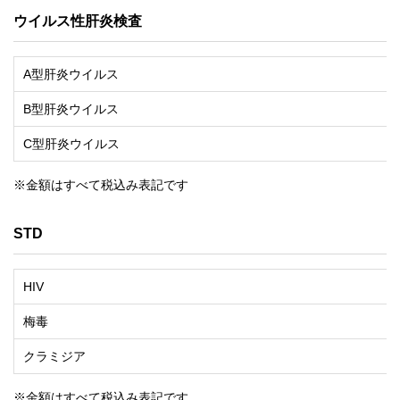
ウイルス性肝炎検査
A型肝炎ウイルス
B型肝炎ウイルス
C型肝炎ウイルス
※金額はすべて税込み表記です
STD
HIV
梅毒
クラミジア
※金額はすべて税込み表記です