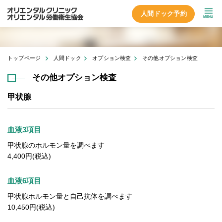
人間ドック予約
MENU
トップページ
人間ドック
オプション検査
その他オプション検査
その他オプション検査
甲状腺
血液3項目
甲状腺のホルモン量を調べます
4,400円(税込)
血液6項目
甲状腺ホルモン量と自己抗体を調べます
10,450円(税込)